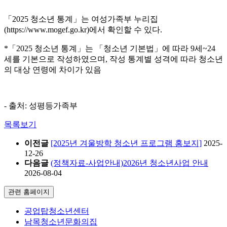
「2025 청소년 통계」는 여성가족부 누리집
(https://www.mogef.go.kr)에서 확인할 수 있다.
*「2025 청소년 통계」는 「청소년 기본법」에 따라 9세~24
세를 기본으로 작성하였으며, 작성 통계별 성격에 따라 청소년
의 대상 연령에 차이가 있음
- 출처: 성평등가족부
목록보기
이전글
[2025년 겨울방학 청소년 프로그램 홍보지]
2025-
12-26
다음글
(정책자료-사업안내)2026년 청소년사업 안내
2026-08-04
관련 홈페이지
공업탑청소년센터
남목청소년문화의집