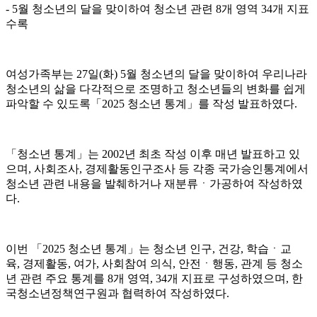
- 5월 청소년의 달을 맞이하여 청소년 관련 8개 영역 34개 지표
수록
여성가족부는 27일(화) 5월 청소년의 달을 맞이하여 우리나라
청소년의 삶을 다각적으로 조명하고 청소년들의 변화를 쉽게
파악할 수 있도록「2025 청소년 통계」를 작성 발표하였다.
「청소년 통계」는 2002년 최초 작성 이후 매년 발표하고 있
으며, 사회조사, 경제활동인구조사 등 각종 국가승인통계에서
청소년 관련 내용을 발췌하거나 재분류ㆍ가공하여 작성하였
다.
이번 「2025 청소년 통계」는 청소년 인구, 건강, 학습ㆍ교
육, 경제활동, 여가, 사회참여 의식, 안전ㆍ행동, 관계 등 청소
년 관련 주요 통계를 8개 영역, 34개 지표로 구성하였으며, 한
국청소년정책연구원과 협력하여 작성하였다.