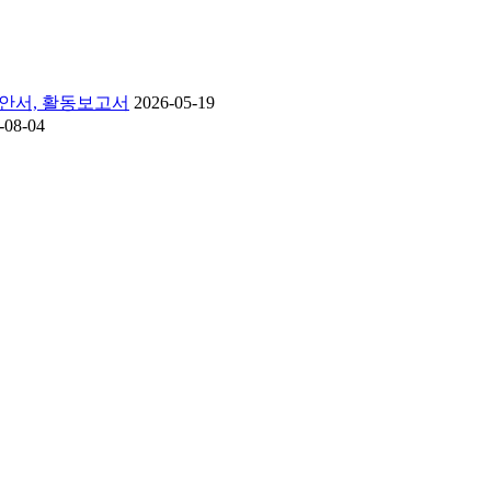
제안서, 활동보고서
2026-05-19
-08-04