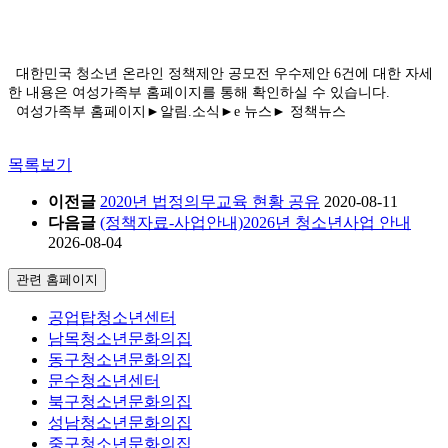
대한민국 청소년 온라인 정책제안 공모전 우수제안 6건에 대한 자세
한 내용은 여성가족부 홈페이지를 통해 확인하실 수 있습니다.
여성가족부 홈페이지►알림.소식►e 뉴스► 정책뉴스
목록보기
이전글
2020년 법정의무교육 현황 공유
2020-08-11
다음글
(정책자료-사업안내)2026년 청소년사업 안내
2026-08-04
관련 홈페이지
공업탑청소년센터
남목청소년문화의집
동구청소년문화의집
문수청소년센터
북구청소년문화의집
성남청소년문화의집
중구청소년문화의집