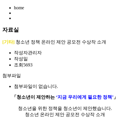
home
자료실
[기타]
청소년 정책 온라인 제안 공모전 수상작 소개
작성자
관리자
작성일
조회
5693
첨부파일
첨부파일이 없습니다.
「청소년이 제안하는
‘지금 우리에게 필요한 정책’
」
청소년을 위한 정책을 청소년이 제안했습니다.
청소년 온라인 제안 공모전 수상작 소개