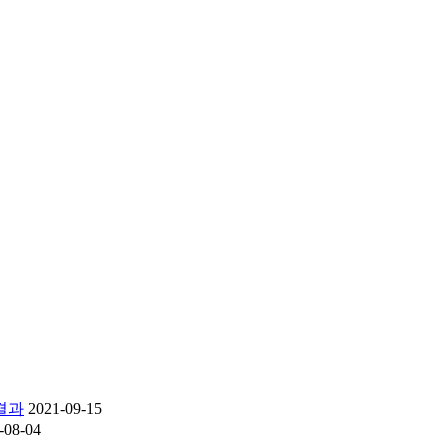
결과
2021-09-15
-08-04