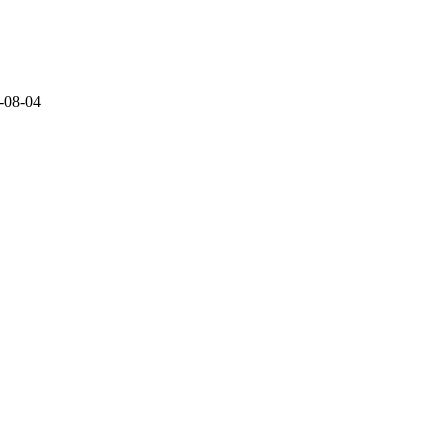
-08-04