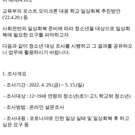
교육부의 포스트 오미크론 대응 학교 일상회복 추진방안
('22.4.20.) 등
사회전반의 일상회복 준비에 따라 청소년을 대상으로 일상회
복에 필요한 요구를 파악하고자
다음과 같이 청소년 대상 조사를 시행하고 그 결과를 공유하오
니 업무에 활용하시기 바랍니다.
1. 조사개요
- 조사기간 : 2022. 4. 29.(금) ~ 5. 15.(일)
- 조사대상 : 12~19세 연령의 청소년(초5~고3, 학교밖 청소년)
- 조사방법 : 온라인 설문조사
- 조사내용 : 코로나19로 인한 일상 실태 및 일상회복 후 하고
싶은 요구 등