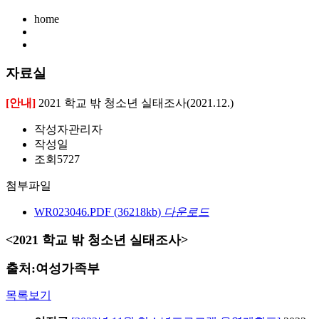
home
자료실
[안내]
2021 학교 밖 청소년 실태조사(2021.12.)
작성자
관리자
작성일
조회
5727
첨부파일
WR023046.PDF
(36218kb)
다운로드
<2021 학교 밖 청소년 실태조사>
출처:여성가족부
목록보기