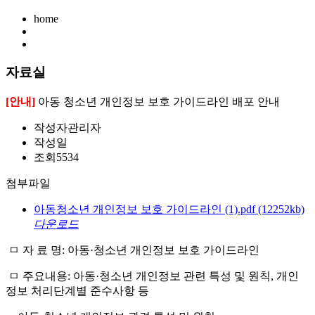
home
자료실
[안내]
아동 청소년 개인정보 보호 가이드라인 배포 안내
작성자
관리자
작성일
조회
5534
첨부파일
아동청소년 개인정보 보호 가이드라인 (1).pdf
(12252kb)
다운로드
ㅁ 자 료 명: 아동·청소년 개인정보 보호 가이드라인
ㅁ 주요내용: 아동·청소년 개인정보 관련 특성 및 원칙, 개인
정보 처리단계별 준수사항 등