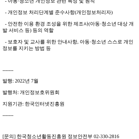
- 아동·청소년 개인정보 관련 특성 및 원칙
- 개인정보 처리단계별 준수사항(개인정보처리자)
- 안전한 이용 환경 조성을 위한 제조사(아동·청소년 대상 개
발 서비스 등) 등의 역할
- 보호자 및 교사를 위한 안내사항, 아동·청소년 스스로 개인
정보를 지키는 방법 등
-------
발행: 2022년 7월
발행처: 개인정보호위원회
지원기관: 한국인터넷진흥원
-------
[문의] 한국청소년활동진흥원 정보안전부 02-330-2816