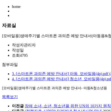
home
자료실
[모바일용]생애주기별 스마트폰 과의존 예방 안내서(아동용&
작성자
관리자
작성일
조회
4795
첨부파일
3. [스마트폰 과의존 예방 안내서] 아동_모바일용(4p).pdf
4. [스마트폰 과의존 예방 안내서] 청소년_모바일용(4p).pd
[모바일용]생애주기별 스마트폰 과의존 예방 안내서- 아동&청소년용
목록보기
이전글
장애 소녀, 소년, 청소년을 위한 UN의 10가지 원칙