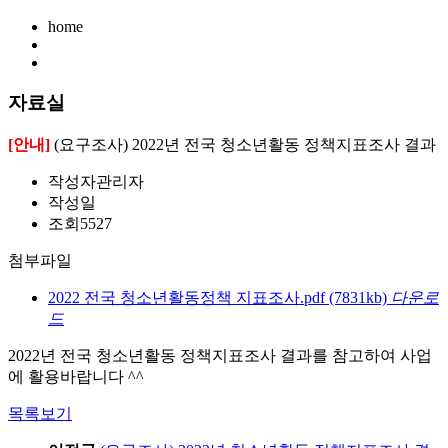
home
자료실
[안내]
(요구조사) 2022년 전국 청소년활동 정책지표조사 결과
작성자
관리자
작성일
조회
5527
첨부파일
2022 전국 청소년활동정책 지표조사.pdf
(7831kb)
다운로
드
2022년 전국 청소년활동 정책지표조사 결과를 참고하여 사업
에 활용바랍니다 ^^
목록보기