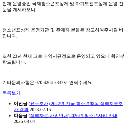
현재 운영중인 국제청소년포상제 및 자기도전포상제 운영 전
문을 게시하오니
청소년포상제 운영기관 및 관계자 분들은 참고하여주시길 바
랍니다.
또한 23년 현재 코로나 임시규정으로 운영되고 있으니 확인부
탁드립니다.
기타문의사항은 070-4264-7337로 연락주세요
목록보기
이전글
(요구조사) 2022년 전국 청소년활동 정책지표조
사 결과
2023-02-15
다음글
(정책자료-사업안내)2026년 청소년사업 안내
2026-08-04