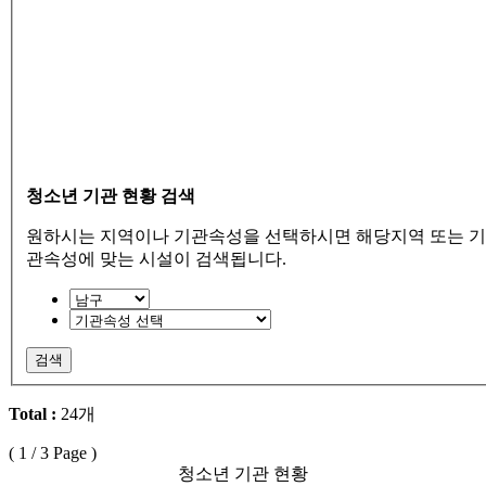
청소년 기관 현황 검색
원하시는 지역이나 기관속성을 선택하시면 해당지역 또는 기
관속성에 맞는 시설이 검색됩니다.
검색
Total :
24개
(
1
/ 3 Page )
청소년 기관 현황