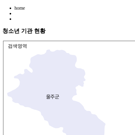
home
청소년 기관 현황
검색영역