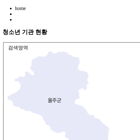
home
청소년 기관 현황
검색영역