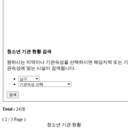
청소년 기관 현황 검색
원하시는 지역이나 기관속성을 선택하시면 해당지역 또는 기
관속성에 맞는 시설이 검색됩니다.
검색
Total :
24개
(
2
/ 3 Page )
청소년 기관 현황