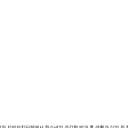
 지방자치단체에서 청소년의 건강한 방과 후 생활과 삶의 질 향