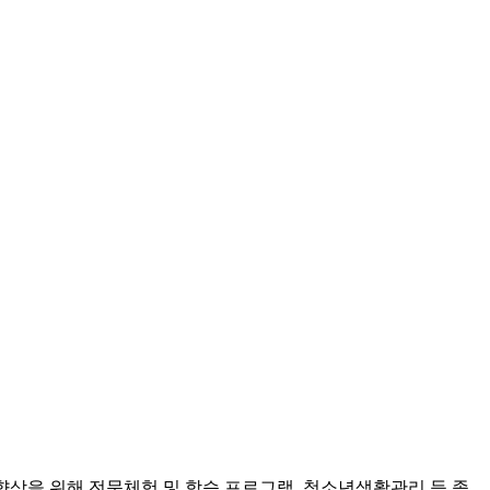
상을 위해 전문체험 및 학습 프로그램, 청소년생활관리 등 종