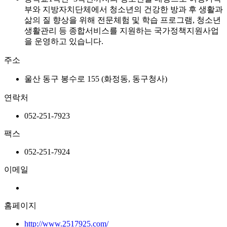
부와 지방자치단체에서 청소년의 건강한 방과 후 생활과
삶의 질 향상을 위해 전문체험 및 학습 프로그램, 청소년
생활관리 등 종합서비스를 지원하는 국가정책지원사업
을 운영하고 있습니다.
주소
울산 동구 봉수로 155 (화정동, 동구청사)
연락처
052-251-7923
팩스
052-251-7924
이메일
홈페이지
http://www.2517925.com/