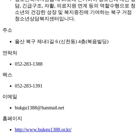
담, 긴급구조, 자활, 의료지원 연계 등의 역할수행으로 청
소년의 건강한 성장 및 복지증진에 기여하는 북구 거점
청소년상담복지센터입니다.
주소
울산 북구 제내1길 6 (신천동) 4층(복음빌딩)
연락처
052-283-1388
팩스
052-283-1391
이메일
bukgu1388@hanmail.net
홈페이지
http://www.bukgu1388.or.kr/