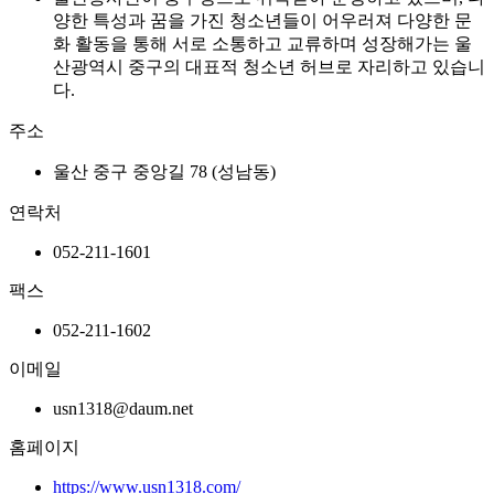
양한 특성과 꿈을 가진 청소년들이 어우러져 다양한 문
화 활동을 통해 서로 소통하고 교류하며 성장해가는 울
산광역시 중구의 대표적 청소년 허브로 자리하고 있습니
다.
주소
울산 중구 중앙길 78 (성남동)
연락처
052-211-1601
팩스
052-211-1602
이메일
usn1318@daum.net
홈페이지
https://www.usn1318.com/