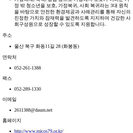
정 밖 청소년을 보호, 가정복귀, 사회 복귀라는 3대 원칙
을 바탕으로 안전한 환경제공과 사례관리를 통해 자신의
진정한 가치와 잠재력을 발견하도록 지지하여 건강한 사
회구성원으로 성장할 수 있도록 지원합니다.
주소
울산 북구 화동11길 28 (화봉동)
연락처
052-261-1388
팩스
052-289-1330
이메일
2611388@daum.net
홈페이지
http://www.micos79.or.kr/