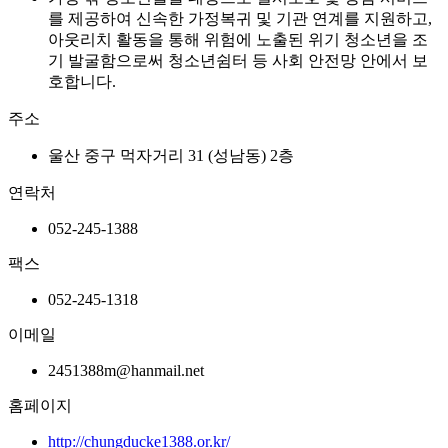
를 제공하여 신속한 가정복귀 및 기관 연계를 지원하고,
아웃리치 활동을 통해 위험에 노출된 위기 청소년을 조
기 발굴함으로써 청소년쉼터 등 사회 안전망 안에서 보
호합니다.
주소
울산 중구 먹자거리 31 (성남동) 2층
연락처
052-245-1388
팩스
052-245-1318
이메일
2451388m@hanmail.net
홈페이지
http://chungducke1388.or.kr/