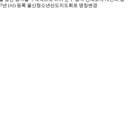
997년 (사) 등록 울산청소년선도지도회로 명칭변경