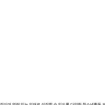
이며 역량 있는 인재로 성장할 수 있도록 다양한 청소년활동 