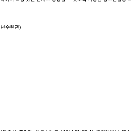
청소년수련관)