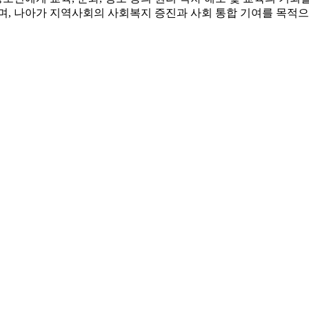
며, 나아가 지역사회의 사회복지 증진과 사회 통합 기여를 목적으