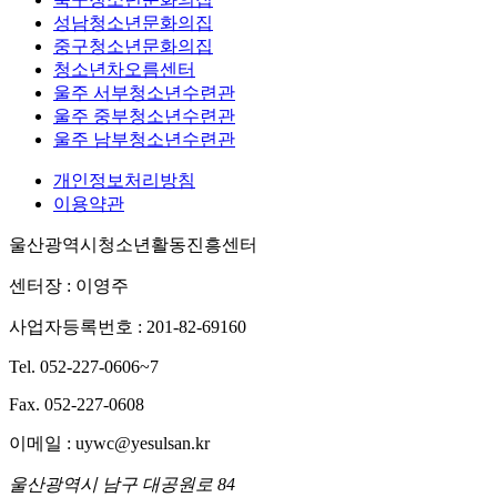
성남청소년문화의집
중구청소년문화의집
청소년차오름센터
울주 서부청소년수련관
울주 중부청소년수련관
울주 남부청소년수련관
개인정보처리방침
이용약관
울산광역시청소년활동진흥센터
센터장 : 이영주
사업자등록번호 : 201-82-69160
Tel. 052-227-0606~7
Fax. 052-227-0608
이메일 : uywc@yesulsan.kr
울산광역시 남구 대공원로 84