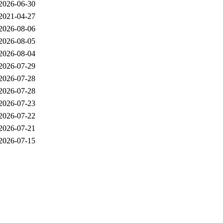
2026-06-30
2021-04-27
2026-08-06
2026-08-05
2026-08-04
2026-07-29
2026-07-28
2026-07-28
2026-07-23
2026-07-22
2026-07-21
2026-07-15