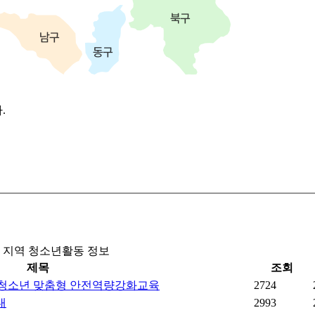
.
지역 청소년활동 정보
제목
조회
는 청소년 맞춤형 안전역량강화교육
2724
내
2993