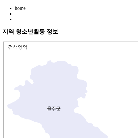
home
지역 청소년활동 정보
검색영역