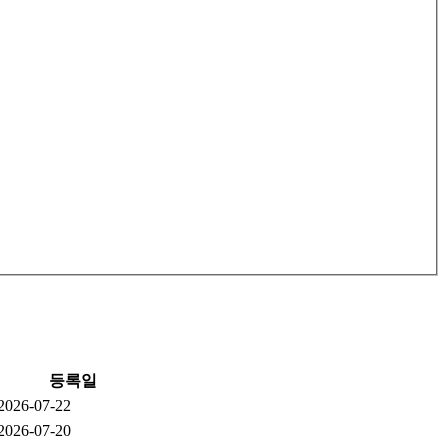
등록일
2026-07-22
2026-07-20