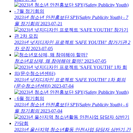
2023년 청소년 안전홍보단 SPY(Safety Publicity Youth) - 7
월 정기회의
2023-07-21
2023년 넛지디자인 프로젝트 'SAFE YOUTH!' 참가기관 2
차 모집
2023-07-05
청소년포상제, 왜 참여해야 할까?
2023-07-05
2023년 넛지디자인 프로젝트 'SAFE YOUTH!' 1차 회의
(문수청소년센터)
2023-07-04
2023년 청소년 안전홍보단 SPY(Safety Publicity Youth) - 6
월 정기회의
2023-07-04
2023년 울산지역 청소년활동 안전사업 담당자 상반기 간