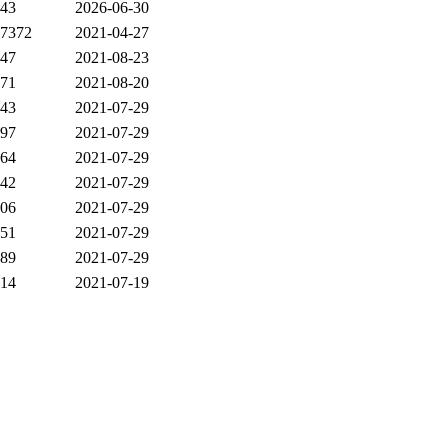
43
2026-06-30
7372
2021-04-27
47
2021-08-23
71
2021-08-20
43
2021-07-29
97
2021-07-29
64
2021-07-29
42
2021-07-29
06
2021-07-29
51
2021-07-29
89
2021-07-29
14
2021-07-19