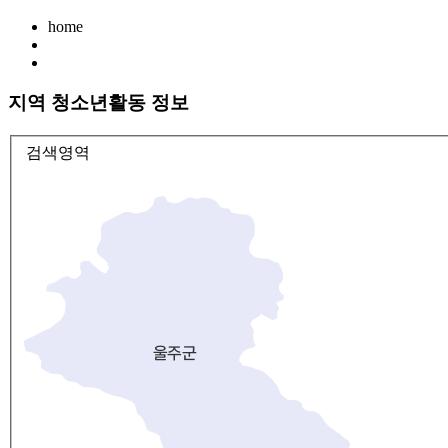
home
지역 청소년활동 정보
검색영역