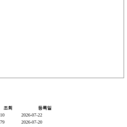
조회
등록일
10
2026-07-22
79
2026-07-20