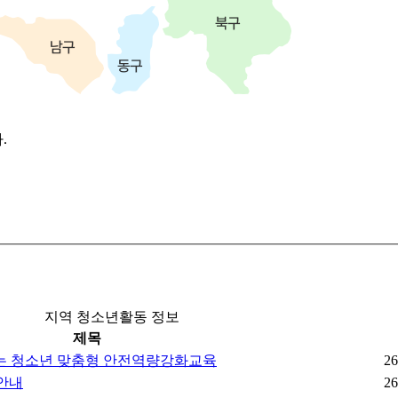
.
지역 청소년활동 정보
제목
아가는 청소년 맞춤형 안전역량강화교육
26
안내
26