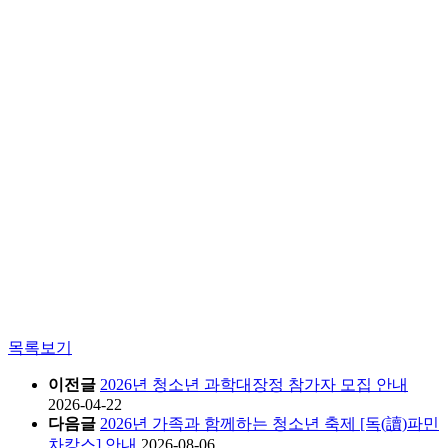
목록보기
이전글
2026년 청소년 과학대장정 참가자 모집 안내
2026-04-22
다음글
2026년 가족과 함께하는 청소년 축제 [독(讀)파민
차캉스] 안내
2026-08-06