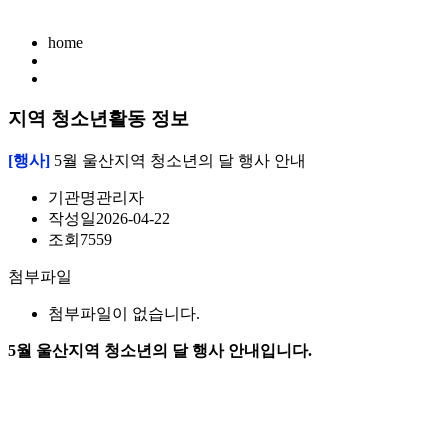
home
지역 청소년활동 정보
[행사]
5월 울산지역 청소년의 달 행사 안내
기관명
관리자
작성일
2026-04-22
조회
7559
첨부파일
첨부파일이 없습니다.
5월 울산지역 청소년의 달 행사 안내입니다.