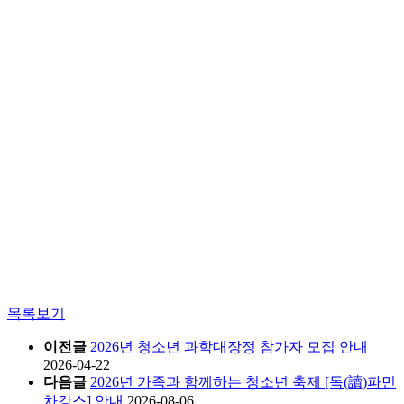
목록보기
이전글
2026년 청소년 과학대장정 참가자 모집 안내
2026-04-22
다음글
2026년 가족과 함께하는 청소년 축제 [독(讀)파민
차캉스] 안내
2026-08-06