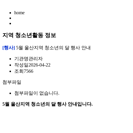
home
지역 청소년활동 정보
[행사]
5월 울산지역 청소년의 달 행사 안내
기관명
관리자
작성일
2026-04-22
조회
7566
첨부파일
첨부파일이 없습니다.
5월 울산지역 청소년의 달 행사 안내입니다.