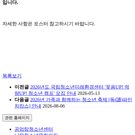
입니다.
자세한 사항은 포스터 참고하시기 바랍니다.
목록보기
이전글
2026년도 국립청소년미래환경센터 '웃음UP! 역
량UP! 청소년 캠프' 모집 안내
2026-05-13
다음글
2026년 가족과 함께하는 청소년 축제 [독(讀)파민
차캉스] 안내
2026-08-06
관련 홈페이지
공업탑청소년센터