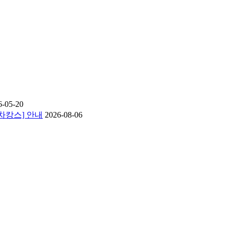
6-05-20
 차캉스] 안내
2026-08-06