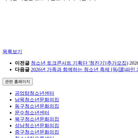
목록보기
이전글
청소년 토크콘서트 기획단 '청진기'(추가모집)
202
다음글
2026년 가족과 함께하는 청소년 축제 [독(讀)파민
관련 홈페이지
공업탑청소년센터
남목청소년문화의집
동구청소년문화의집
문수청소년센터
북구청소년문화의집
성남청소년문화의집
중구청소년문화의집