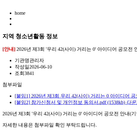
home
지역 청소년활동 정보
[안내]
2026년 제3회 '우리 42(사이) 거리는 0' 아이디어 공모전
기관명
관리자
작성일
2026-06-10
조회
3841
첨부파일
[붙임1] 2026년 제3회 우리 42(사이) 거리는 0 아이디어 공
[붙임2] 참가신청서 및 개인정보 동의서.pdf
(1538kb)
다운
2026년 제3회 '우리 42(사이) 거리는 0' 아이디어 공모전 안내(
자세한 내용은 첨부파일 확인 부탁드립니다.