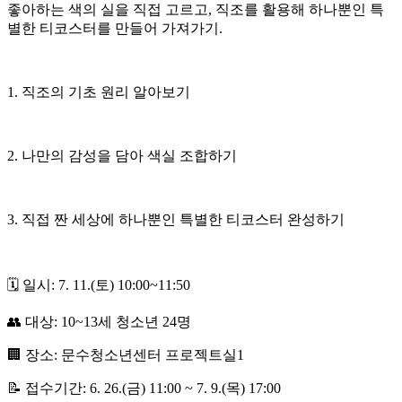
좋아하는 색의 실을 직접 고르고, 직조를 활용해 하나뿐인 특
별한 티코스터를 만들어 가져가기.
1. 직조의 기초 원리 알아보기
2. 나만의 감성을 담아 색실 조합하기
3. 직접 짠 세상에 하나뿐인 특별한 티코스터 완성하기
🗓 일시: 7. 11.(토) 10:00~11:50
👥 대상: 10~13세 청소년 24명
🏢 장소: 문수청소년센터 프로젝트실1
📝 접수기간: 6. 26.(금) 11:00 ~ 7. 9.(목) 17:00