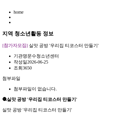
home
지역 청소년활동 정보
[참가자모집]
실맛 공방 '우리집 티코스터 만들기'
기관명
문수청소년센터
작성일
2026-06-25
조회
3650
첨부파일
첨부파일이 없습니다.
🧶실맛 공방 '우리집 티코스터 만들기'
실맛 공방 '우리집 티코스터 만들기'