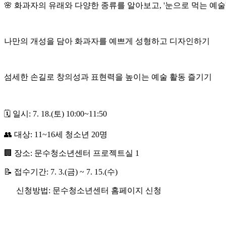
🌸 화과자의 유래와 다양한 종류를 알아보고, '눈으로 먹는 예술
나만의 개성을 담아 화과자를 예쁘게 성형하고 디자인하기
섬세한 손길로 창의성과 표현력을 높이는 예술 활동 즐기기
🗓 일시: 7. 18.(토) 10:00~11:50
👥 대상: 11~16세 청소년 20명
🏢 장소: 문수청소년센터 프로젝트실 1
📝 접수기간: 7. 3.(금) ~ 7. 15.(수)
신청방법: 문수청소년센터 홈페이지 신청