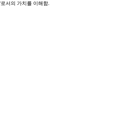
'로서의 가치를 이해함.