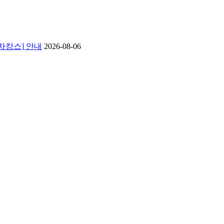
 차캉스] 안내
2026-08-06