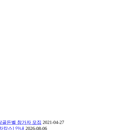
사랑골든벨 참가자 모집
2021-04-27
 차캉스] 안내
2026-08-06