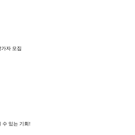
참가자 모집
 수 있는 기회!