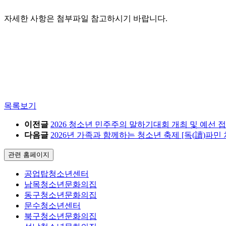
자세한 사항은 첨부파일 참고하시기 바랍니다.
목록보기
이전글
2026 청소년 민주주의 말하기대회 개최 및 예선 
다음글
2026년 가족과 함께하는 청소년 축제 [독(讀)파민
관련 홈페이지
공업탑청소년센터
남목청소년문화의집
동구청소년문화의집
문수청소년센터
북구청소년문화의집