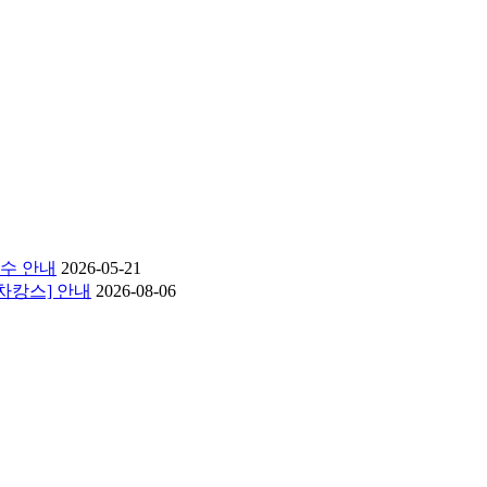
접수 안내
2026-05-21
 차캉스] 안내
2026-08-06