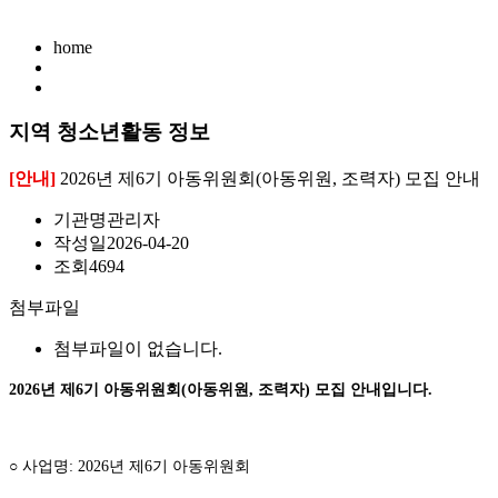
home
지역 청소년활동 정보
[안내]
2026년 제6기 아동위원회(아동위원, 조력자) 모집 안내
기관명
관리자
작성일
2026-04-20
조회
4694
첨부파일
첨부파일이 없습니다.
2026년 제6기 아동위원회(아동위원, 조력자) 모집 안내입니다.
○ 사업명: 2026년 제6기 아동위원회