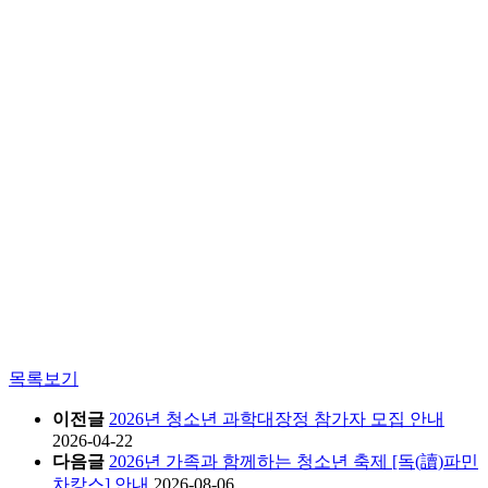
목록보기
이전글
2026년 청소년 과학대장정 참가자 모집 안내
2026-04-22
다음글
2026년 가족과 함께하는 청소년 축제 [독(讀)파민
차캉스] 안내
2026-08-06