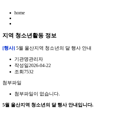
home
지역 청소년활동 정보
[행사]
5월 울산지역 청소년의 달 행사 안내
기관명
관리자
작성일
2026-04-22
조회
7532
첨부파일
첨부파일이 없습니다.
5월 울산지역 청소년의 달 행사 안내입니다.