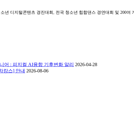
 청소년 디지털콘텐츠 경진대회, 전국 청소년 힙합댄스 경연대회 및 200여
니어 : 피지컬 AI융합 기후변화 알리
2026-04-28
 차캉스] 안내
2026-08-06