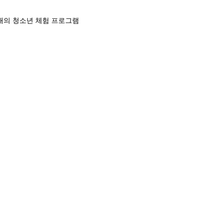
 개의 청소년 체험 프로그램