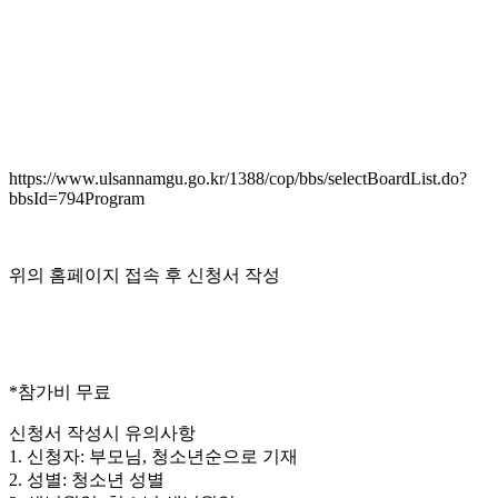
https://www.ulsannamgu.go.kr/1388/cop/bbs/selectBoardList.do?
bbsId=794Program
위의 홈페이지 접속 후 신청서 작성
*참가비 무료
신청서 작성시 유의사항
1. 신청자: 부모님, 청소년순으로 기재
2. 성별: 청소년 성별