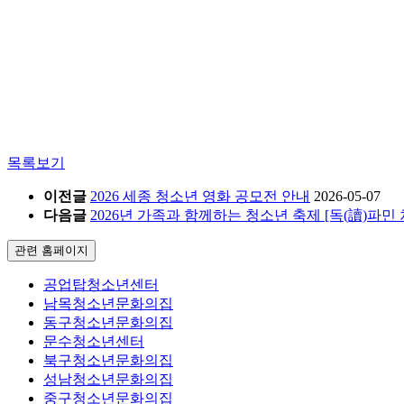
목록보기
이전글
2026 세종 청소년 영화 공모전 안내
2026-05-07
다음글
2026년 가족과 함께하는 청소년 축제 [독(讀)파민
관련 홈페이지
공업탑청소년센터
남목청소년문화의집
동구청소년문화의집
문수청소년센터
북구청소년문화의집
성남청소년문화의집
중구청소년문화의집