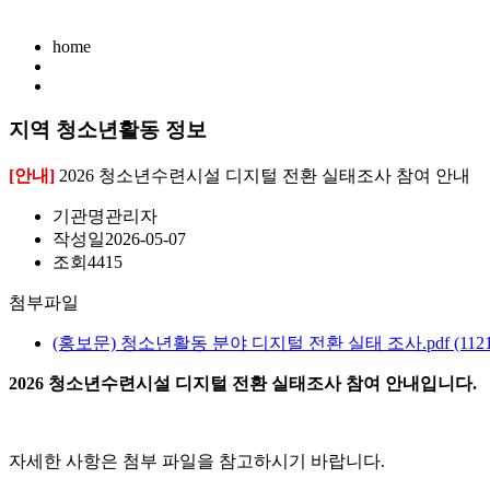
home
지역 청소년활동 정보
[안내]
2026 청소년수련시설 디지털 전환 실태조사 참여 안내
기관명
관리자
작성일
2026-05-07
조회
4415
첨부파일
(홍보문) 청소년활동 분야 디지털 전환 실태 조사.pdf
(112
2026 청소년수련시설 디지털 전환 실태조사 참여 안내입니다.
자세한 사항은 첨부 파일을 참고하시기 바랍니다.