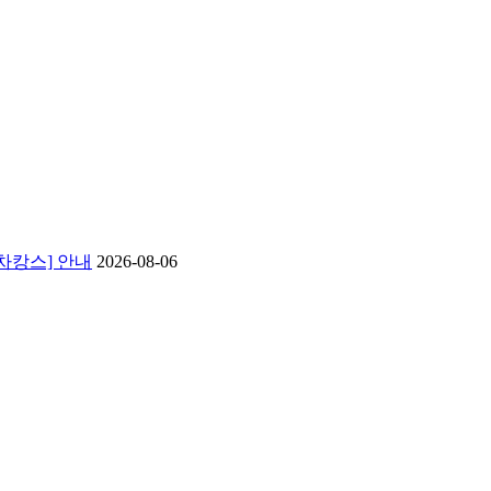
 차캉스] 안내
2026-08-06