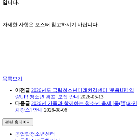
입니다.
자세한 사항은 포스터 참고하시기 바랍니다.
목록보기
이전글
2026년도 국립청소년미래환경센터 '웃음UP! 역
량UP! 청소년 캠프' 모집 안내
2026-05-13
다음글
2026년 가족과 함께하는 청소년 축제 [독(讀)파민
차캉스] 안내
2026-08-06
관련 홈페이지
공업탑청소년센터