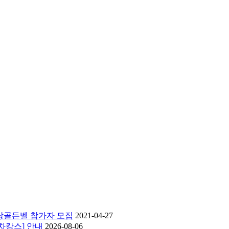
사랑골든벨 참가자 모집
2021-04-27
 차캉스] 안내
2026-08-06