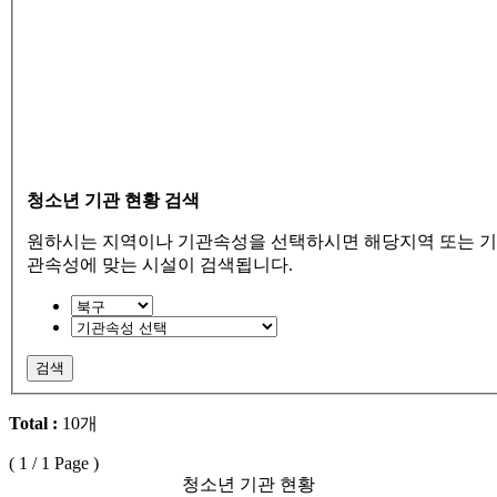
청소년 기관 현황 검색
원하시는 지역이나 기관속성을 선택하시면 해당지역 또는 기
관속성에 맞는 시설이 검색됩니다.
검색
Total :
10개
(
1
/ 1 Page )
청소년 기관 현황