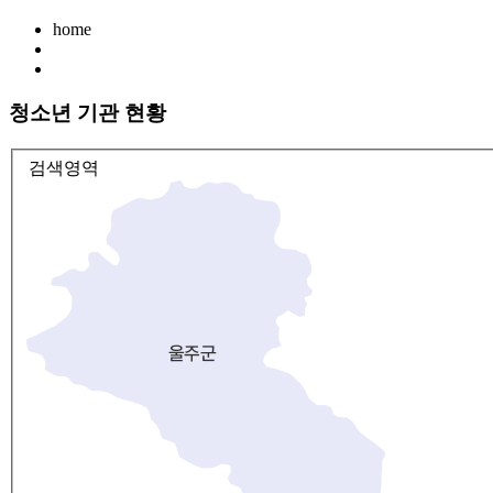
home
청소년 기관 현황
검색영역