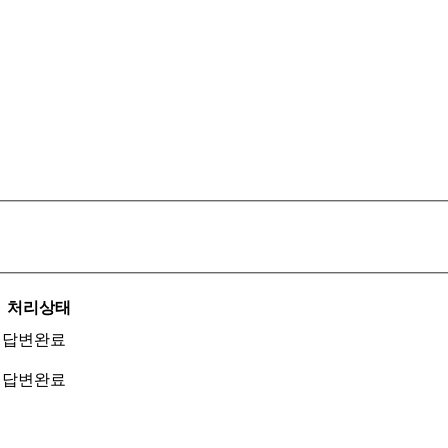
처리상태
답변완료
답변완료