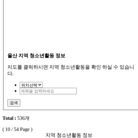
울산 지역 청소년활동 정보
지도를 클릭하시면 지역 청소년활동을 확인 하실 수 있습니
다.
검색
Total :
536개
(
10
/ 54 Page )
지역 청소년활동 정보