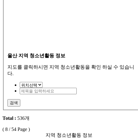
울산 지역 청소년활동 정보
지도를 클릭하시면 지역 청소년활동을 확인 하실 수 있습니
다.
검색
Total :
536개
(
8
/ 54 Page )
지역 청소년활동 정보