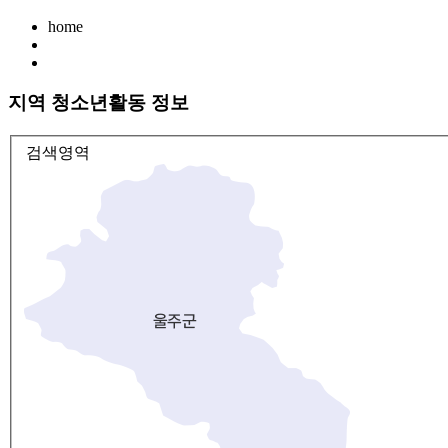
home
지역 청소년활동 정보
검색영역