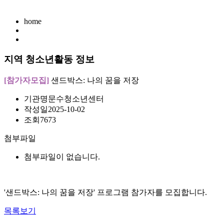
home
지역 청소년활동 정보
[참가자모집]
샌드박스: 나의 꿈을 저장
기관명
문수청소년센터
작성일
2025-10-02
조회
7673
첨부파일
첨부파일이 없습니다.
'샌드박스: 나의 꿈을 저장' 프로그램 참가자를 모집합니다.
목록보기