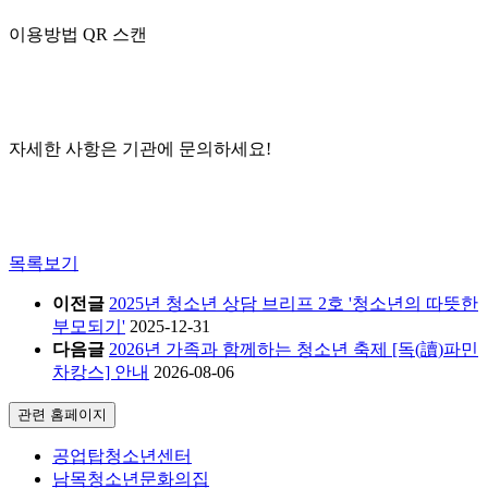
이용방법 QR 스캔
자세한 사항은 기관에 문의하세요!
목록보기
이전글
2025년 청소년 상담 브리프 2호 '청소년의 따뜻한
부모되기'
2025-12-31
다음글
2026년 가족과 함께하는 청소년 축제 [독(讀)파민
차캉스] 안내
2026-08-06
관련 홈페이지
공업탑청소년센터
남목청소년문화의집