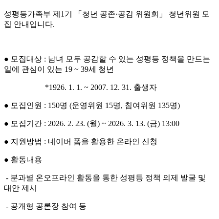
성평등가족부 제1기 「청년 공존·공감 위원회」 청년위원 모
집 안내입니다.
● 모집대상 : 남녀 모두 공감할 수 있는 성평등 정책을 만드는
일에 관심이 있는 19 ~ 39세 청년
*1926. 1. 1. ~ 2007. 12. 31. 출생자
● 모집인원 : 150명 (운영위원 15명, 침여위원 135명)
● 모집기간 : 2026. 2. 23. (월) ~ 2026. 3. 13. (금) 13:00
● 지원방법 : 네이버 폼을 활용한 온라인 신청
● 활동내용
- 분과별 온오프라인 활동을 통한 성평등 정책 의제 발굴 및
대안 제시
- 공개형 공론장 참여 등