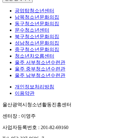
공업탑청소년센터
남목청소년문화의집
동구청소년문화의집
문수청소년센터
북구청소년문화의집
성남청소년문화의집
중구청소년문화의집
청소년차오름센터
울주 서부청소년수련관
울주 중부청소년수련관
울주 남부청소년수련관
개인정보처리방침
이용약관
울산광역시청소년활동진흥센터
센터장 : 이영주
사업자등록번호 : 201-82-69160